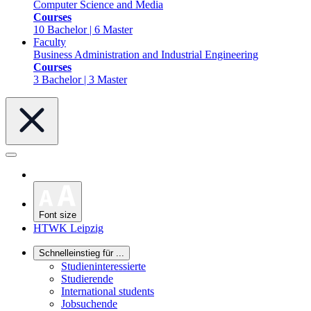
Computer Science and Media
Courses
10 Bachelor | 6 Master
Faculty
Business Administration and Industrial Engineering
Courses
3 Bachelor | 3 Master
Font size
HTWK Leipzig
Schnelleinstieg für ...
Studieninteressierte
Studierende
International students
Jobsuchende