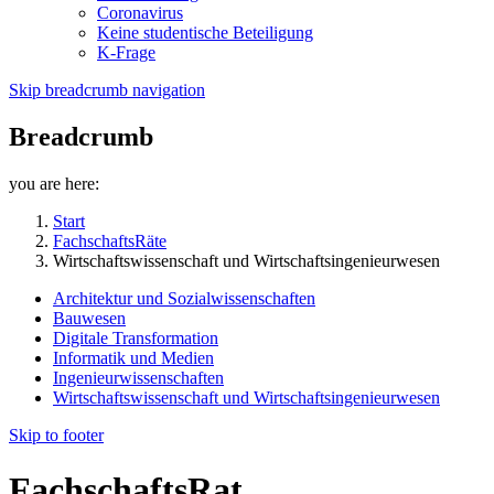
Coronavirus
Keine studentische Beteiligung
K-Frage
Skip breadcrumb navigation
Breadcrumb
you are here:
Start
FachschaftsRäte
Wirtschaftswissenschaft und Wirtschaftsingenieurwesen
Architektur und Sozialwissenschaften
Bauwesen
Digitale Transformation
Informatik und Medien
Ingenieurwissenschaften
Wirtschaftswissenschaft und Wirtschaftsingenieurwesen
Skip to footer
FachschaftsRat