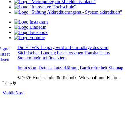
Die HTWK Leipzig wird auf Grundlage des vom
Sächsischen Landtag beschlossenen Haushalts aus
Steuermitteln mitfinanziert.
Impressum
Datenschutzerklärung
Barrierefreiheit
Sitemap
© 2026 Hochschule für Technik, Wirtschaft und Kultur
Leipzig
MobileNavi