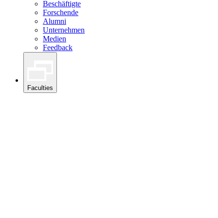
Beschäftigte
Forschende
Alumni
Unternehmen
Medien
Feedback
Faculties