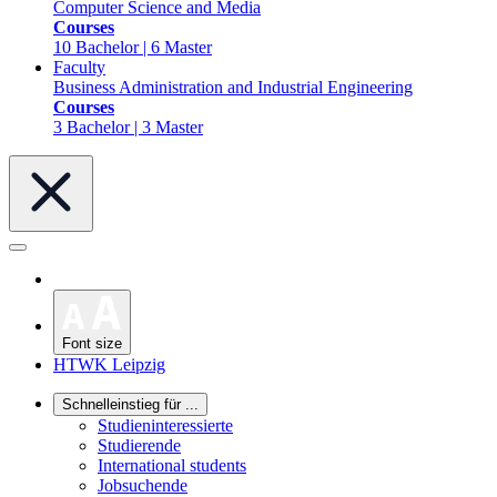
Computer Science and Media
Courses
10 Bachelor | 6 Master
Faculty
Business Administration and Industrial Engineering
Courses
3 Bachelor | 3 Master
Font size
HTWK Leipzig
Schnelleinstieg für ...
Studieninteressierte
Studierende
International students
Jobsuchende