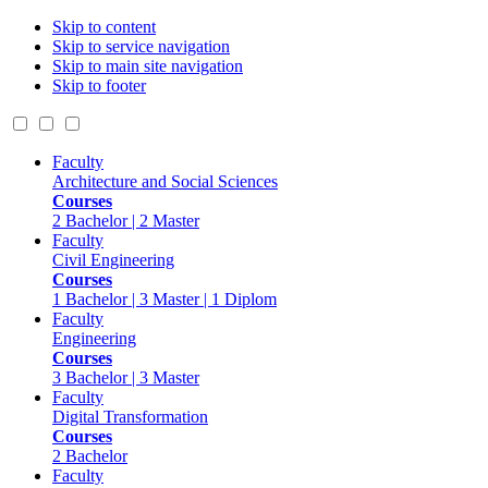
Skip to content
Skip to service navigation
Skip to main site navigation
Skip to footer
Faculty
Architecture and Social Sciences
Courses
2 Bachelor | 2 Master
Faculty
Civil Engineering
Courses
1 Bachelor | 3 Master | 1 Diplom
Faculty
Engineering
Courses
3 Bachelor | 3 Master
Faculty
Digital Transformation
Courses
2 Bachelor
Faculty