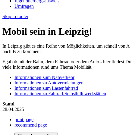
Jugendherbergsausweis
Umfragen
Skip to footer
Mobil sein in Leipzig!
In Leipzig gibt es eine Reihe von Möglichkeiten, um schnell von A
nach B zu kommen.
Egal ob mit der Bahn, dem Fahrrad oder dem Auto - hier findest Du
viele Informationen rund ums Thema Mobilität.
Informationen zum Nahverkehr
Informationen zu Autovermietungen
Informationen zum Lastenfahrrad
Informationen zu Fahrrad-Selbsthilfewerkstätten
Stand
28.04.2025
print page
recommend page