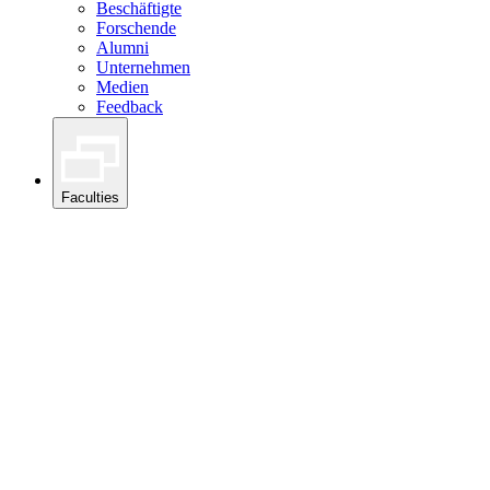
Beschäftigte
Forschende
Alumni
Unternehmen
Medien
Feedback
Faculties