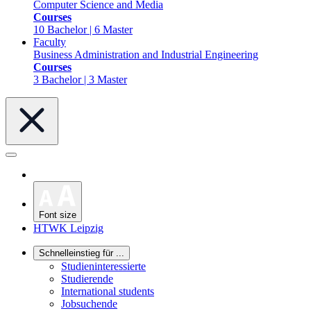
Computer Science and Media
Courses
10 Bachelor | 6 Master
Faculty
Business Administration and Industrial Engineering
Courses
3 Bachelor | 3 Master
Font size
HTWK Leipzig
Schnelleinstieg für ...
Studieninteressierte
Studierende
International students
Jobsuchende