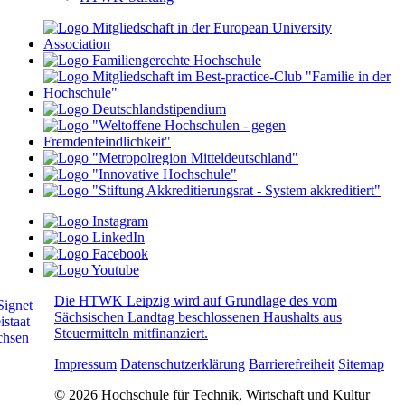
Die HTWK Leipzig wird auf Grundlage des vom
Sächsischen Landtag beschlossenen Haushalts aus
Steuermitteln mitfinanziert.
Impressum
Datenschutzerklärung
Barrierefreiheit
Sitemap
© 2026 Hochschule für Technik, Wirtschaft und Kultur