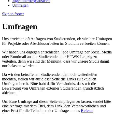
Jugendherbergsausweis
Umfragen
Skip to footer
Umfragen
Uns erreichen oft Anfragen von Studierenden, ob wir ihre Umfragen
für Projekte oder Abschlussarbeiten im Studium verbreiten können.
Wir haben uns dagegen entschieden, jede Umfrage per Social Media
oder Rundmail an alle Studierenden der HTWK Leipzig zu
verteilen, denn wir sind der Meinung, dass wir unsere Studis damit
nur belasten würden.
Da wir den betroffenen Studierenden dennoch weiterhelfen
möchten, stellen wir auf dieser Seite die Links zu aktuellen
Umfragen bereit. Bitte habt dafür Verständnis, dass wir die
Bewerbung von Umfragen externer Studierenden grundsätzlich
ablehnen.
Um Eure Umfrage auf dieser Seite einpflegen zu lassen, sendet bitte
eine Anfrage mit dem Titel, dem Link, den Verantwortlichen und
einer Frist für die Teilnahme der Umfrage an das
Referat