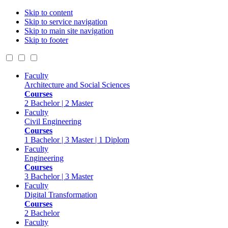
Skip to content
Skip to service navigation
Skip to main site navigation
Skip to footer
Faculty
Architecture and Social Sciences
Courses
2 Bachelor | 2 Master
Faculty
Civil Engineering
Courses
1 Bachelor | 3 Master | 1 Diplom
Faculty
Engineering
Courses
3 Bachelor | 3 Master
Faculty
Digital Transformation
Courses
2 Bachelor
Faculty