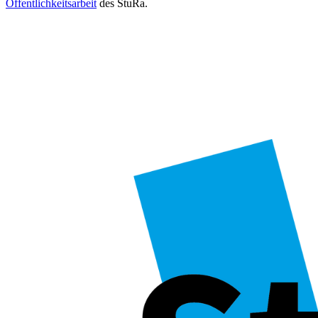
Öffentlichkeitsarbeit
des StuRa.