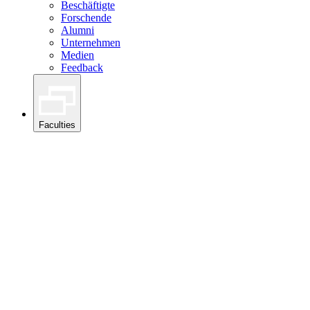
Beschäftigte
Forschende
Alumni
Unternehmen
Medien
Feedback
Faculties