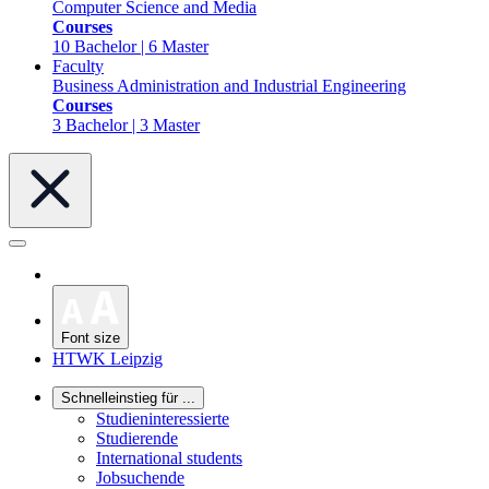
Computer Science and Media
Courses
10 Bachelor | 6 Master
Faculty
Business Administration and Industrial Engineering
Courses
3 Bachelor | 3 Master
Font size
HTWK Leipzig
Schnelleinstieg für ...
Studieninteressierte
Studierende
International students
Jobsuchende