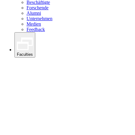
Beschäftigte
Forschende
Alumni
Unternehmen
Medien
Feedback
Faculties