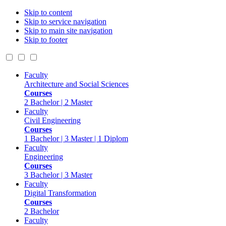
Skip to content
Skip to service navigation
Skip to main site navigation
Skip to footer
Faculty
Architecture and Social Sciences
Courses
2 Bachelor | 2 Master
Faculty
Civil Engineering
Courses
1 Bachelor | 3 Master | 1 Diplom
Faculty
Engineering
Courses
3 Bachelor | 3 Master
Faculty
Digital Transformation
Courses
2 Bachelor
Faculty