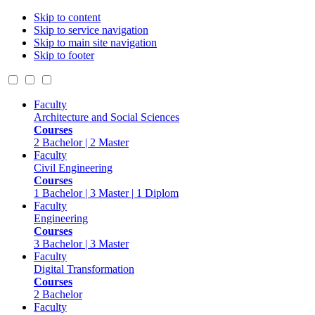
Skip to content
Skip to service navigation
Skip to main site navigation
Skip to footer
Faculty
Architecture and Social Sciences
Courses
2 Bachelor | 2 Master
Faculty
Civil Engineering
Courses
1 Bachelor | 3 Master | 1 Diplom
Faculty
Engineering
Courses
3 Bachelor | 3 Master
Faculty
Digital Transformation
Courses
2 Bachelor
Faculty