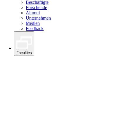
Beschäftigte
Forschende
Alumni
Unternehmen
Medien
Feedback
Faculties