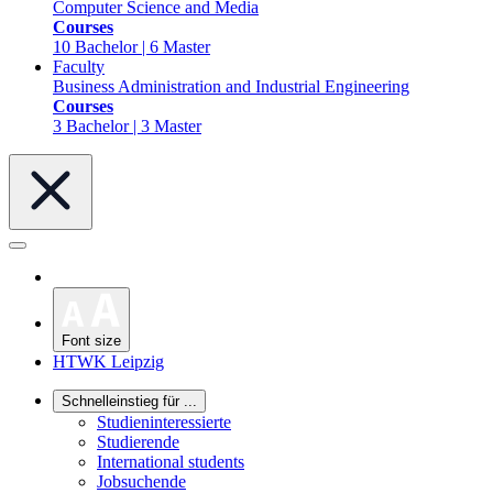
Computer Science and Media
Courses
10 Bachelor | 6 Master
Faculty
Business Administration and Industrial Engineering
Courses
3 Bachelor | 3 Master
Font size
HTWK Leipzig
Schnelleinstieg für ...
Studieninteressierte
Studierende
International students
Jobsuchende