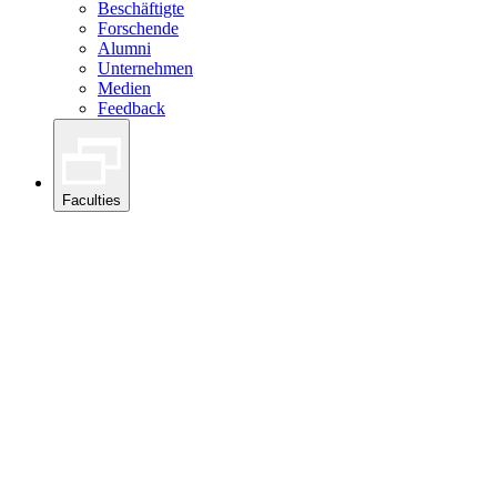
Beschäftigte
Forschende
Alumni
Unternehmen
Medien
Feedback
Faculties