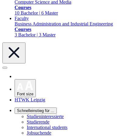
Computer Science and Media
Courses
10 Bachelor | 6 Master
Faculty
Business Administration and Industrial Engineering
Courses
3 Bachelor | 3 Master
Font size
HTWK Leipzig
Schnelleinstieg für ...
Studieninteressierte
Studierende
International students
Jobsuchende