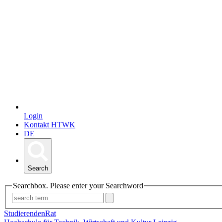
Login
Kontakt HTWK
DE
Search
Searchbox. Please enter your Searchword
StudierendenRat