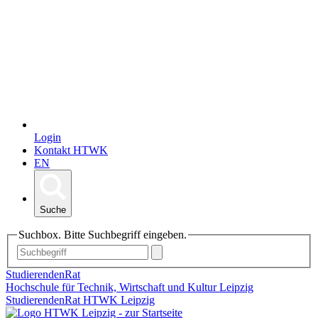
Login
Kontakt HTWK
EN
Suche
Suchbox. Bitte Suchbegriff eingeben.
StudierendenRat
Hochschule für Technik, Wirtschaft und Kultur Leipzig
StudierendenRat HTWK Leipzig