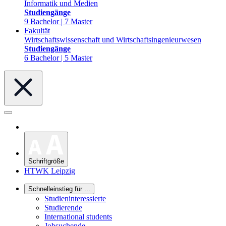
Informatik und Medien
Studiengänge
9 Bachelor | 7 Master
Fakultät
Wirtschaftswissenschaft und Wirtschaftsingenieurwesen
Studiengänge
6 Bachelor | 5 Master
Schriftgröße
HTWK Leipzig
Schnelleinstieg für ...
Studieninteressierte
Studierende
International students
Jobsuchende