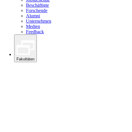
Beschäftigte
Forschende
Alumni
Unternehmen
Medien
Feedback
Fakultäten