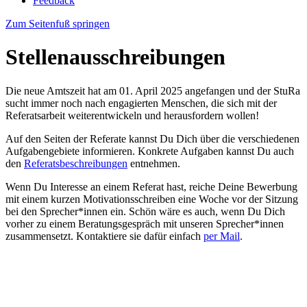
Feedback
Zum Seitenfuß springen
Stellenausschreibungen
Die neue Amtszeit hat am 01. April 2025 angefangen und der StuRa
sucht immer noch nach engagierten Menschen, die sich mit der
Referatsarbeit weiterentwickeln und herausfordern wollen!
Auf den Seiten der Referate kannst Du Dich über die verschiedenen
Aufgabengebiete informieren. Konkrete Aufgaben kannst Du auch
den
Referatsbeschreibungen
entnehmen.
Wenn Du Interesse an einem Referat hast, reiche Deine Bewerbung
mit einem kurzen Motivationsschreiben eine Woche vor der Sitzung
bei den Sprecher*innen ein. Schön wäre es auch, wenn Du Dich
vorher zu einem Beratungsgespräch mit unseren Sprecher*innen
zusammensetzt. Kontaktiere sie dafür einfach
per Mail
.