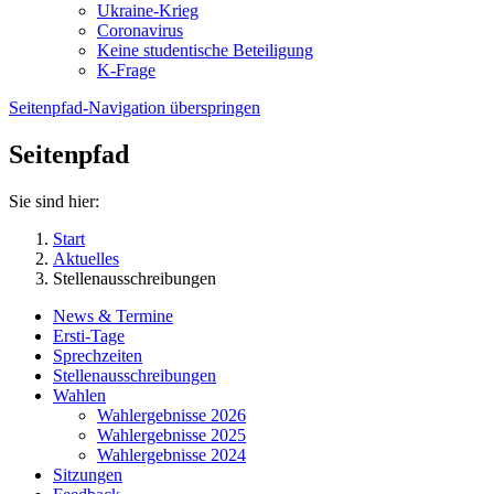
Ukraine-Krieg
Coronavirus
Keine studentische Beteiligung
K-Frage
Seitenpfad-Navigation überspringen
Seitenpfad
Sie sind hier:
Start
Aktuelles
Stellenausschreibungen
News & Termine
Ersti-Tage
Sprechzeiten
Stellenausschreibungen
Wahlen
Wahlergebnisse 2026
Wahlergebnisse 2025
Wahlergebnisse 2024
Sitzungen