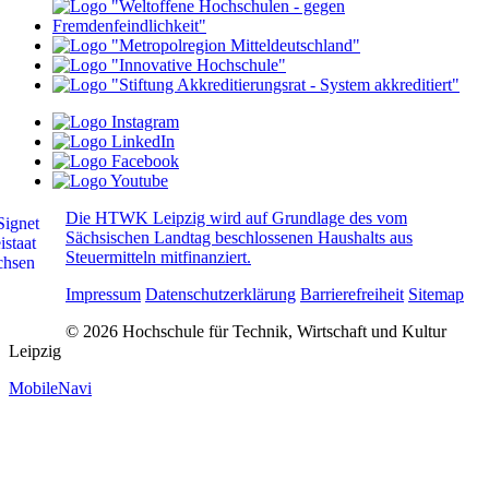
Die HTWK Leipzig wird auf Grundlage des vom
Sächsischen Landtag beschlossenen Haushalts aus
Steuermitteln mitfinanziert.
Impressum
Datenschutzerklärung
Barrierefreiheit
Sitemap
© 2026 Hochschule für Technik, Wirtschaft und Kultur
Leipzig
MobileNavi