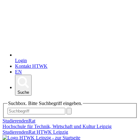
Login
Kontakt HTWK
EN
Suche
Suchbox. Bitte Suchbegriff eingeben.
StudierendenRat
Hochschule für Technik, Wirtschaft und Kultur Leipzig
StudierendenRat HTWK Leipzig