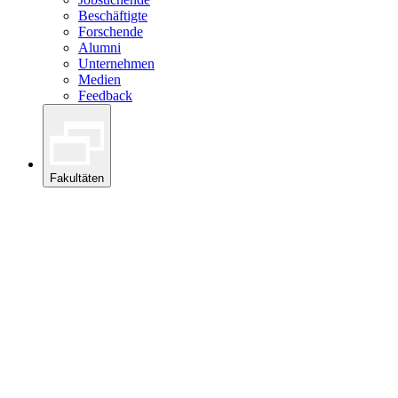
Beschäftigte
Forschende
Alumni
Unternehmen
Medien
Feedback
Fakultäten