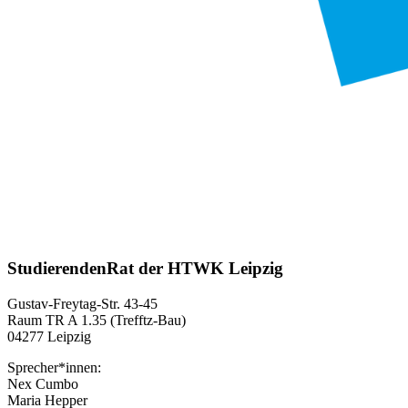
StudierendenRat der HTWK Leipzig
Gustav-Freytag-Str. 43-45
Raum TR A 1.35 (Trefftz-Bau)
04277 Leipzig
Sprecher*innen:
Nex Cumbo
Maria Hepper