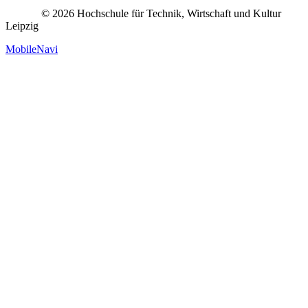
© 2026 Hochschule für Technik, Wirtschaft und Kultur
Leipzig
MobileNavi