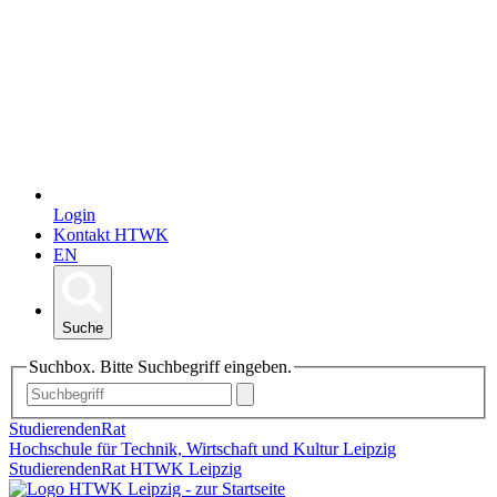
Login
Kontakt HTWK
EN
Suche
Suchbox. Bitte Suchbegriff eingeben.
StudierendenRat
Hochschule für Technik, Wirtschaft und Kultur Leipzig
StudierendenRat HTWK Leipzig