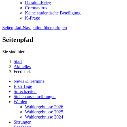
Ukraine-Krieg
Coronavirus
Keine studentische Beteiligung
K-Frage
Seitenpfad-Navigation überspringen
Seitenpfad
Sie sind hier:
Start
Aktuelles
Feedback
News & Termine
Ersti-Tage
Sprechzeiten
Stellenausschreibungen
Wahlen
Wahlergebnisse 2026
Wahlergebnisse 2025
Wahlergebnisse 2024
Sitzungen