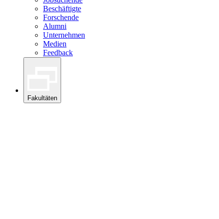
Beschäftigte
Forschende
Alumni
Unternehmen
Medien
Feedback
Fakultäten