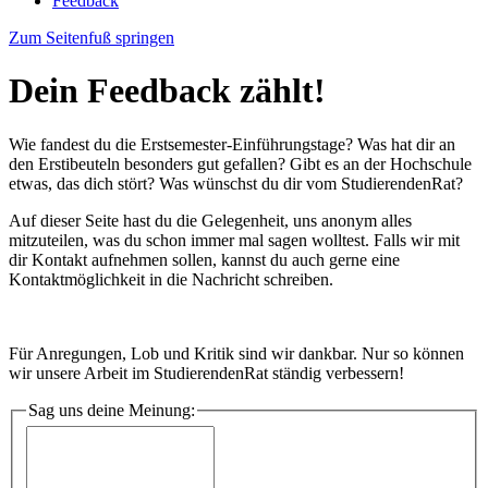
Feedback
Zum Seitenfuß springen
Dein Feedback zählt!
Wie fandest du die Erstsemester-Einführungstage? Was hat dir an
den Erstibeuteln besonders gut gefallen? Gibt es an der Hochschule
etwas, das dich stört? Was wünschst du dir vom StudierendenRat?
Auf dieser Seite hast du die Gelegenheit, uns anonym alles
mitzuteilen, was du schon immer mal sagen wolltest. Falls wir mit
dir Kontakt aufnehmen sollen, kannst du auch gerne eine
Kontaktmöglichkeit in die Nachricht schreiben.
Für Anregungen, Lob und Kritik sind wir dankbar. Nur so können
wir unsere Arbeit im StudierendenRat ständig verbessern!
Sag uns deine Meinung: