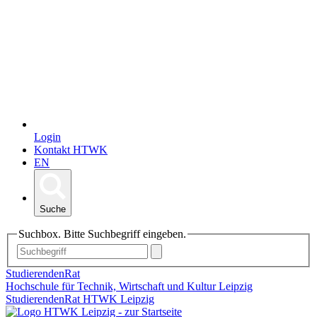
Login
Kontakt HTWK
EN
Suche
Suchbox. Bitte Suchbegriff eingeben.
StudierendenRat
Hochschule für Technik, Wirtschaft und Kultur Leipzig
StudierendenRat HTWK Leipzig