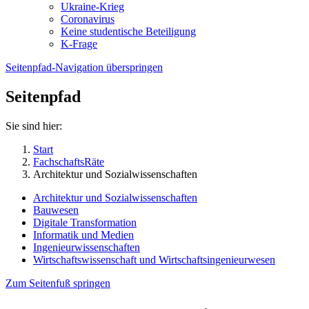
Ukraine-Krieg
Coronavirus
Keine studentische Beteiligung
K-Frage
Seitenpfad-Navigation überspringen
Seitenpfad
Sie sind hier:
Start
FachschaftsRäte
Architektur und Sozialwissenschaften
Architektur und Sozialwissenschaften
Bauwesen
Digitale Transformation
Informatik und Medien
Ingenieurwissenschaften
Wirtschaftswissenschaft und Wirtschaftsingenieurwesen
Zum Seitenfuß springen