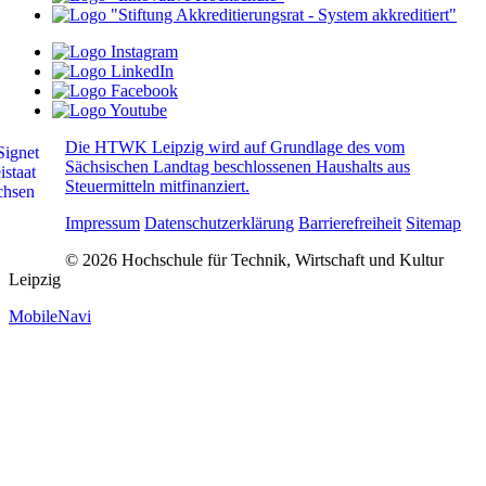
Die HTWK Leipzig wird auf Grundlage des vom
Sächsischen Landtag beschlossenen Haushalts aus
Steuermitteln mitfinanziert.
Impressum
Datenschutzerklärung
Barrierefreiheit
Sitemap
© 2026 Hochschule für Technik, Wirtschaft und Kultur
Leipzig
MobileNavi