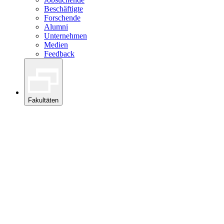
Beschäftigte
Forschende
Alumni
Unternehmen
Medien
Feedback
Fakultäten