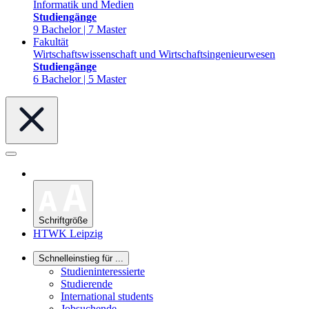
Informatik und Medien
Studiengänge
9 Bachelor | 7 Master
Fakultät
Wirtschaftswissenschaft und Wirtschaftsingenieurwesen
Studiengänge
6 Bachelor | 5 Master
Schriftgröße
HTWK Leipzig
Schnelleinstieg für ...
Studieninteressierte
Studierende
International students
Jobsuchende