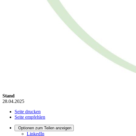
Stand
28.04.2025
Seite drucken
Seite empfehlen
Optionen zum Teilen anzeigen
LinkedIn