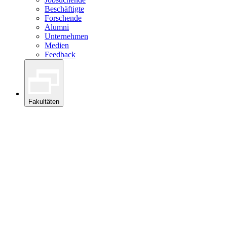
Beschäftigte
Forschende
Alumni
Unternehmen
Medien
Feedback
Fakultäten