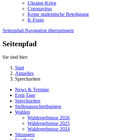
Ukraine-Krieg
Coronavirus
Keine studentische Beteiligung
K-Frage
Seitenpfad-Navigation überspringen
Seitenpfad
Sie sind hier:
Start
Aktuelles
Sprechzeiten
News & Termine
Ersti-Tage
Sprechzeiten
Stellenausschreibungen
Wahlen
Wahlergebnisse 2026
Wahlergebnisse 2025
Wahlergebnisse 2024
Sitzungen