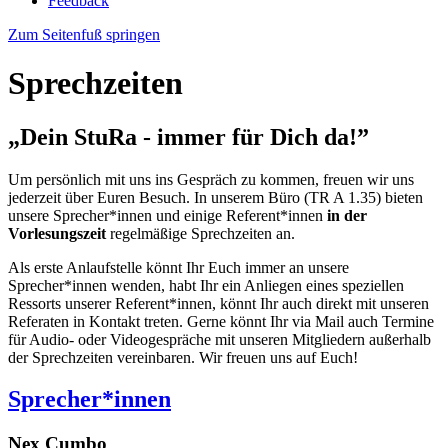
Feedback
Zum Seitenfuß springen
Sprechzeiten
„Dein StuRa - immer für Dich da!”
Um persönlich mit uns ins Gespräch zu kommen, freuen wir uns
jederzeit über Euren Besuch. In unserem Büro (TR A 1.35) bieten
unsere Sprecher*innen und einige Referent*innen
in der
Vorlesungszeit
regelmäßige Sprechzeiten an.
Als erste Anlaufstelle könnt Ihr Euch immer an unsere
Sprecher*innen wenden, habt Ihr ein Anliegen eines speziellen
Ressorts unserer Referent*innen, könnt Ihr auch direkt mit unseren
Referaten in Kontakt treten. Gerne könnt Ihr via Mail auch Termine
für Audio- oder Videogespräche mit unseren Mitgliedern außerhalb
der Sprechzeiten vereinbaren. Wir freuen uns auf Euch!
Sprecher*innen
Nex Cumbo