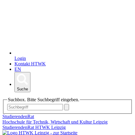
Login
Kontakt HTWK
EN
Suche
Suchbox. Bitte Suchbegriff eingeben.
StudierendenRat
Hochschule für Technik, Wirtschaft und Kultur Leipzig
StudierendenRat HTWK Leipzig