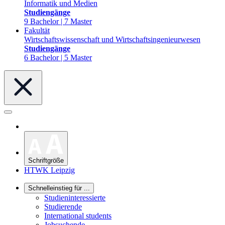
Informatik und Medien
Studiengänge
9 Bachelor | 7 Master
Fakultät
Wirtschaftswissenschaft und Wirtschaftsingenieurwesen
Studiengänge
6 Bachelor | 5 Master
Schriftgröße
HTWK Leipzig
Schnelleinstieg für ...
Studieninteressierte
Studierende
International students
Jobsuchende