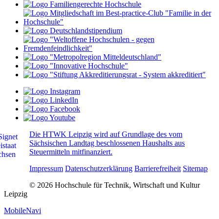
Die HTWK Leipzig wird auf Grundlage des vom
Sächsischen Landtag beschlossenen Haushalts aus
Steuermitteln mitfinanziert.
Impressum
Datenschutzerklärung
Barrierefreiheit
Sitemap
© 2026 Hochschule für Technik, Wirtschaft und Kultur
Leipzig
MobileNavi