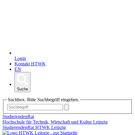
Login
Kontakt HTWK
EN
Suche
Suchbox. Bitte Suchbegriff eingeben.
StudierendenRat
Hochschule für Technik, Wirtschaft und Kultur Leipzig
StudierendenRat HTWK Leipzig