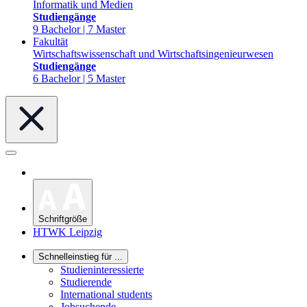
Informatik und Medien
Studiengänge
9 Bachelor | 7 Master
Fakultät
Wirtschaftswissenschaft und Wirtschaftsingenieurwesen
Studiengänge
6 Bachelor | 5 Master
Schriftgröße
HTWK Leipzig
Schnelleinstieg für ...
Studieninteressierte
Studierende
International students
Jobsuchende