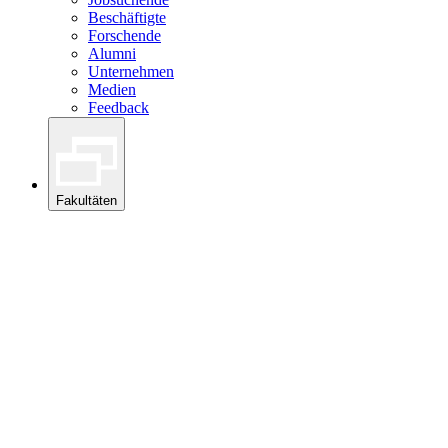
Beschäftigte
Forschende
Alumni
Unternehmen
Medien
Feedback
Fakultäten