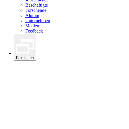
Beschäftigte
Forschende
Alumni
Unternehmen
Medien
Feedback
Fakultäten