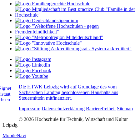
Die HTWK Leipzig wird auf Grundlage des vom
Sächsischen Landtag beschlossenen Haushalts aus
Steuermitteln mitfinanziert.
Impressum
Datenschutzerklärung
Barrierefreiheit
Sitemap
© 2026 Hochschule für Technik, Wirtschaft und Kultur
Leipzig
MobileNavi