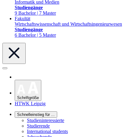
Informatik und Medien
Studiengänge
9 Bachelor | 7 Master
Fakultät
Wirtschaftswissenschaft und Wirtschaftsingenieurwesen
Studiengänge
6 Bachelor | 5 Master
Schriftgröße
HTWK Leipzig
Schnelleinstieg für ...
Studieninteressierte
Studierende
International students
Jobsuchende