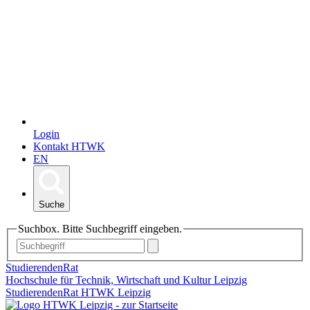
Login
Kontakt HTWK
EN
Suche
Suchbox. Bitte Suchbegriff eingeben.
StudierendenRat
Hochschule für Technik, Wirtschaft und Kultur Leipzig
StudierendenRat HTWK Leipzig