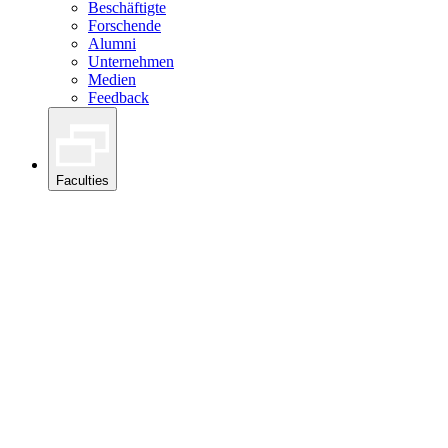
Beschäftigte
Forschende
Alumni
Unternehmen
Medien
Feedback
Faculties