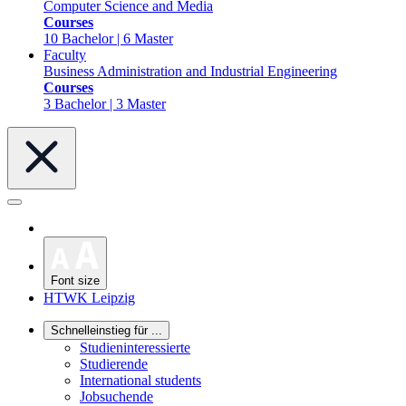
Computer Science and Media
Courses
10 Bachelor | 6 Master
Faculty
Business Administration and Industrial Engineering
Courses
3 Bachelor | 3 Master
Font size
HTWK Leipzig
Schnelleinstieg für ...
Studieninteressierte
Studierende
International students
Jobsuchende