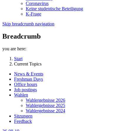
Coronavirus
Keine studentische Beteiligung
K-Frage
Skip breadcrumb navigation
Breadcrumb
you are here:
Start
Current Topics
News & Events
Freshman Days
Office hours
Job postings
Wahlen
Wahlergebnisse 2026
Wahlergebnisse 2025
Wahlergebnisse 2024
Sitzungen
Feedback