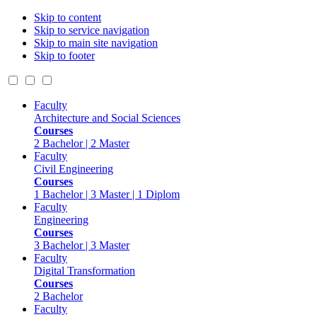
Skip to content
Skip to service navigation
Skip to main site navigation
Skip to footer
Faculty
Architecture and Social Sciences
Courses
2 Bachelor | 2 Master
Faculty
Civil Engineering
Courses
1 Bachelor | 3 Master | 1 Diplom
Faculty
Engineering
Courses
3 Bachelor | 3 Master
Faculty
Digital Transformation
Courses
2 Bachelor
Faculty