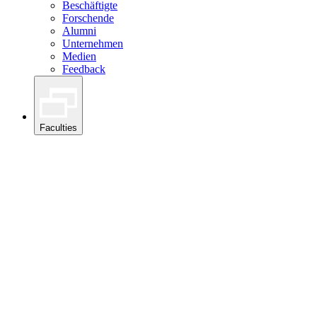
Beschäftigte
Forschende
Alumni
Unternehmen
Medien
Feedback
Faculties