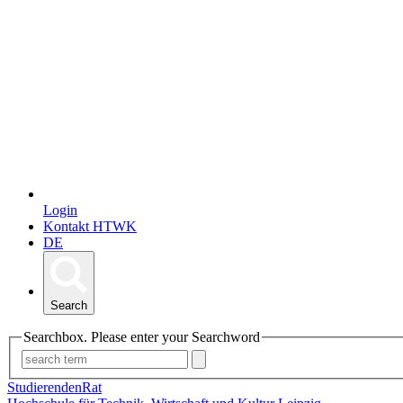
Login
Kontakt HTWK
DE
Search
Searchbox. Please enter your Searchword
StudierendenRat