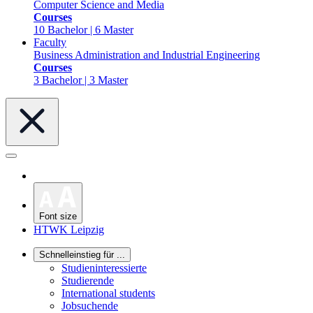
Computer Science and Media
Courses
10 Bachelor | 6 Master
Faculty
Business Administration and Industrial Engineering
Courses
3 Bachelor | 3 Master
Font size
HTWK Leipzig
Schnelleinstieg für ...
Studieninteressierte
Studierende
International students
Jobsuchende