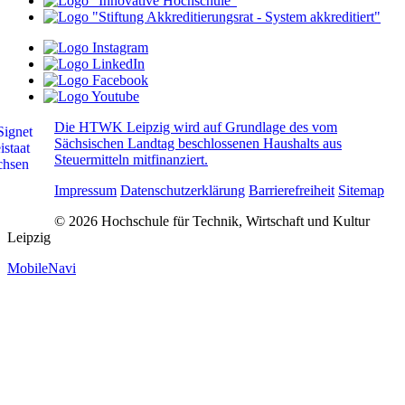
Die HTWK Leipzig wird auf Grundlage des vom
Sächsischen Landtag beschlossenen Haushalts aus
Steuermitteln mitfinanziert.
Impressum
Datenschutzerklärung
Barrierefreiheit
Sitemap
© 2026 Hochschule für Technik, Wirtschaft und Kultur
Leipzig
MobileNavi