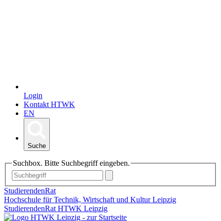
Login
Kontakt HTWK
EN
Suche
Suchbox. Bitte Suchbegriff eingeben.
StudierendenRat
Hochschule für Technik, Wirtschaft und Kultur Leipzig
StudierendenRat HTWK Leipzig