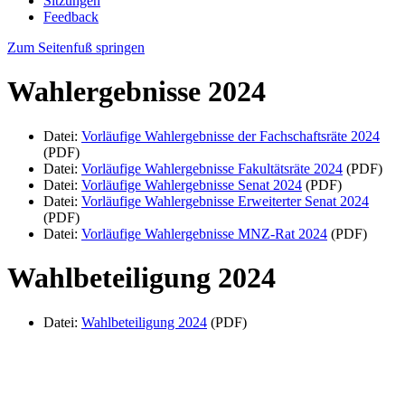
Sitzungen
Feedback
Zum Seitenfuß springen
Wahlergebnisse 2024
Datei:
Vorläufige Wahlergebnisse der Fachschaftsräte 2024
(PDF)
Datei:
Vorläufige Wahlergebnisse Fakultätsräte 2024
(PDF)
Datei:
Vorläufige Wahlergebnisse Senat 2024
(PDF)
Datei:
Vorläufige Wahlergebnisse Erweiterter Senat 2024
(PDF)
Datei:
Vorläufige Wahlergebnisse MNZ-Rat 2024
(PDF)
Wahlbeteiligung 2024
Datei:
Wahlbeteiligung 2024
(PDF)