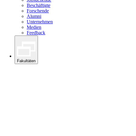
Beschäftigte
Forschende
Alumni
Unternehmen
Medien
Feedback
Fakultäten