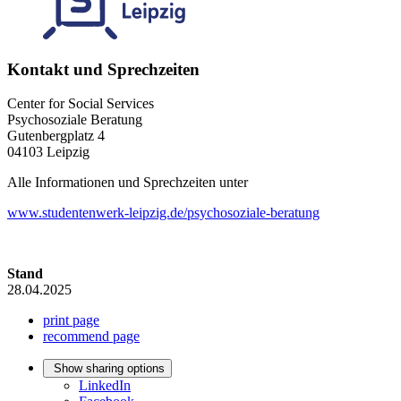
Kontakt und Sprechzeiten
Center for Social Services
Psychosoziale Beratung
Gutenbergplatz 4
04103 Leipzig
Alle Informationen und Sprechzeiten unter
www.studentenwerk-leipzig.de/psychosoziale-beratung
Stand
28.04.2025
print page
recommend page
Show sharing options
LinkedIn