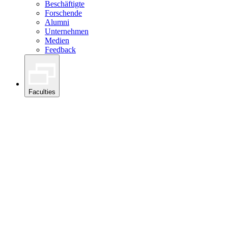
Beschäftigte
Forschende
Alumni
Unternehmen
Medien
Feedback
Faculties