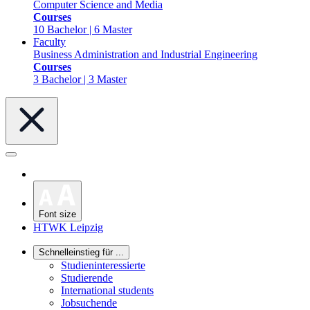
Computer Science and Media
Courses
10 Bachelor | 6 Master
Faculty
Business Administration and Industrial Engineering
Courses
3 Bachelor | 3 Master
Font size
HTWK Leipzig
Schnelleinstieg für ...
Studieninteressierte
Studierende
International students
Jobsuchende