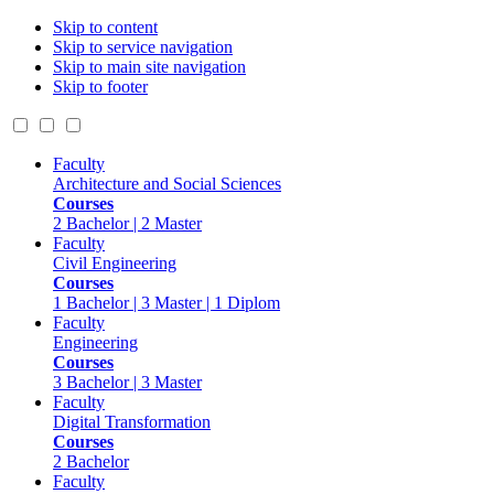
Skip to content
Skip to service navigation
Skip to main site navigation
Skip to footer
Faculty
Architecture and Social Sciences
Courses
2 Bachelor | 2 Master
Faculty
Civil Engineering
Courses
1 Bachelor | 3 Master | 1 Diplom
Faculty
Engineering
Courses
3 Bachelor | 3 Master
Faculty
Digital Transformation
Courses
2 Bachelor
Faculty