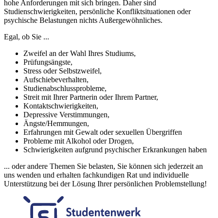
hohe Anforderungen mit sich bringen. Daher sind
Studienschwierigkeiten, persönliche Konfliktsituationen oder
psychische Belastungen nichts Außergewöhnliches.
Egal, ob Sie ...
Zweifel an der Wahl Ihres Studiums,
Prüfungsängste,
Stress oder Selbstzweifel,
Aufschiebeverhalten,
Studienabschlussprobleme,
Streit mit Ihrer Partnerin oder Ihrem Partner,
Kontaktschwierigkeiten,
Depressive Verstimmungen,
Ängste/Hemmungen,
Erfahrungen mit Gewalt oder sexuellen Übergriffen
Probleme mit Alkohol oder Drogen,
Schwierigkeiten aufgrund psychischer Erkrankungen haben
... oder andere Themen Sie belasten, Sie können sich jederzeit an
uns wenden und erhalten fachkundigen Rat und individuelle
Unterstützung bei der Lösung Ihrer persönlichen Problemstellung!