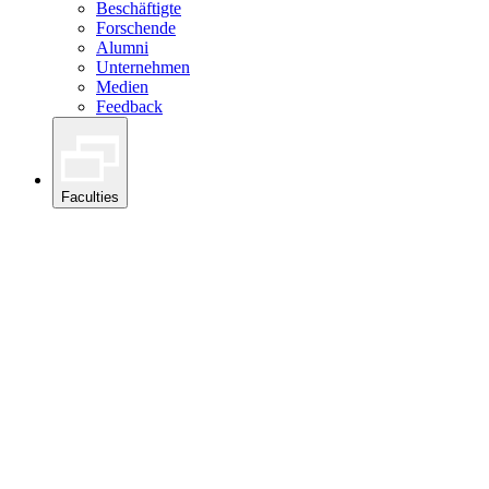
Beschäftigte
Forschende
Alumni
Unternehmen
Medien
Feedback
Faculties