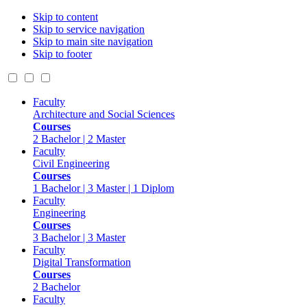
Skip to content
Skip to service navigation
Skip to main site navigation
Skip to footer
Faculty
Architecture and Social Sciences
Courses
2 Bachelor | 2 Master
Faculty
Civil Engineering
Courses
1 Bachelor | 3 Master | 1 Diplom
Faculty
Engineering
Courses
3 Bachelor | 3 Master
Faculty
Digital Transformation
Courses
2 Bachelor
Faculty