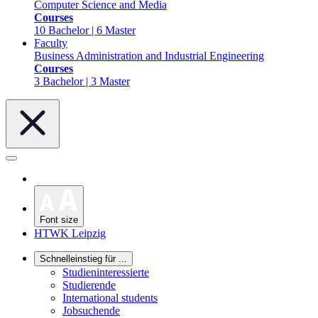
Computer Science and Media
Courses
10 Bachelor | 6 Master
Faculty
Business Administration and Industrial Engineering
Courses
3 Bachelor | 3 Master
Font size
HTWK Leipzig
Schnelleinstieg für ...
Studieninteressierte
Studierende
International students
Jobsuchende