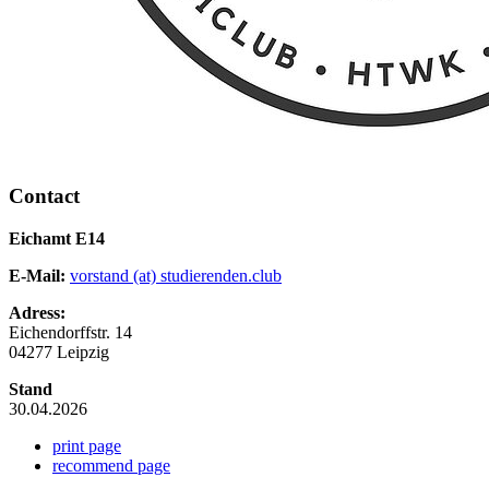
Contact
Eichamt E14
E-Mail:
vorstand (at) studierenden.club
Adress:
Eichendorffstr. 14
04277 Leipzig
Stand
30.04.2026
print page
recommend page