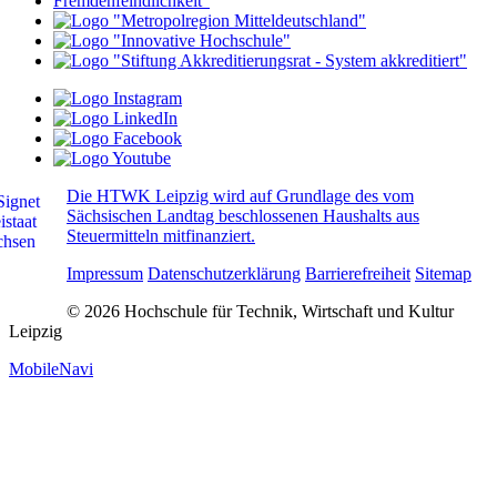
Die HTWK Leipzig wird auf Grundlage des vom
Sächsischen Landtag beschlossenen Haushalts aus
Steuermitteln mitfinanziert.
Impressum
Datenschutzerklärung
Barrierefreiheit
Sitemap
© 2026 Hochschule für Technik, Wirtschaft und Kultur
Leipzig
MobileNavi