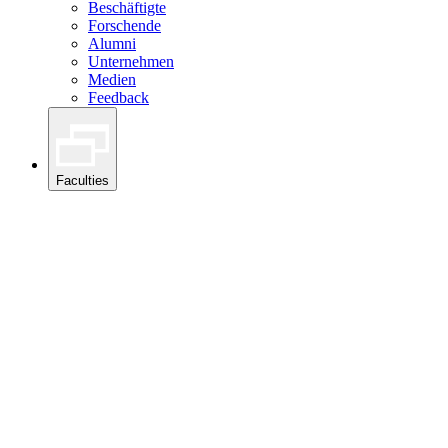
Beschäftigte
Forschende
Alumni
Unternehmen
Medien
Feedback
Faculties