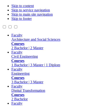
Skip to content
Skip to service navigation
Skip to main site navigation
Skip to footer
Faculty
Architecture and Social Sciences
Courses
2 Bachelor | 2 Master
Faculty
Civil Engineering
Courses
1 Bachelor | 3 Master | 1 Diplom
Faculty
Engineering
Courses
3 Bachelor | 3 Master
Faculty
Digital Transformation
Courses
2 Bachelor
Faculty