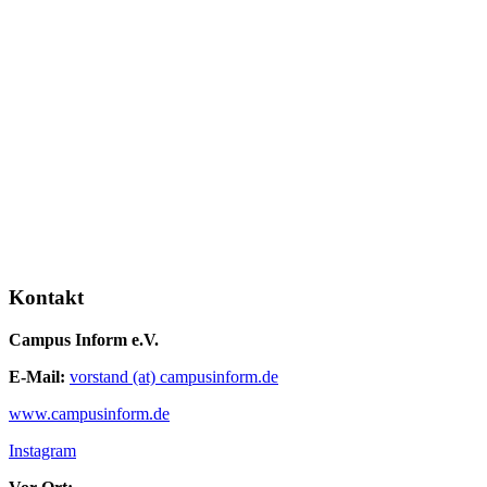
Kontakt
Campus Inform e.V.
E-Mail:
vorstand (at) campusinform.de
www.campusinform.de
Instagram