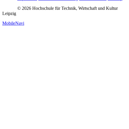
© 2026 Hochschule für Technik, Wirtschaft und Kultur
Leipzig
MobileNavi