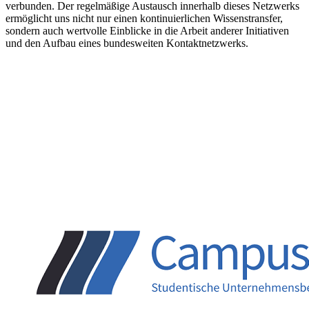
verbunden. Der regelmäßige Austausch innerhalb dieses Netzwerks
ermöglicht uns nicht nur einen kontinuierlichen Wissenstransfer,
sondern auch wertvolle Einblicke in die Arbeit anderer Initiativen
und den Aufbau eines bundesweiten Kontaktnetzwerks.