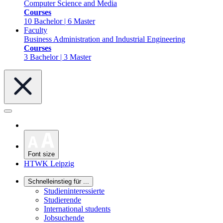
Computer Science and Media
Courses
10 Bachelor | 6 Master
Faculty
Business Administration and Industrial Engineering
Courses
3 Bachelor | 3 Master
Font size
HTWK Leipzig
Schnelleinstieg für ...
Studieninteressierte
Studierende
International students
Jobsuchende