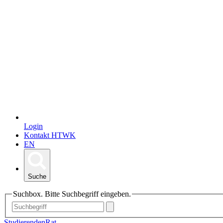
Login
Kontakt HTWK
EN
Suche
Suchbox. Bitte Suchbegriff eingeben.
StudierendenRat