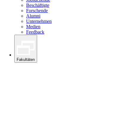
Beschäftigte
Forschende
Alumni
Unternehmen
Medien
Feedback
Fakultäten