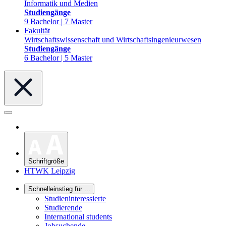
Informatik und Medien
Studiengänge
9 Bachelor | 7 Master
Fakultät
Wirtschaftswissenschaft und Wirtschaftsingenieurwesen
Studiengänge
6 Bachelor | 5 Master
Schriftgröße
HTWK Leipzig
Schnelleinstieg für ...
Studieninteressierte
Studierende
International students
Jobsuchende