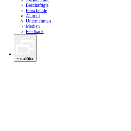
Beschäftigte
Forschende
Alumni
Unternehmen
Medien
Feedback
Fakultäten