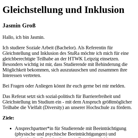
Gleichstellung und Inklusion
Jasmin Groß
Hallo, ich bin Jasmin.
Ich studiere Soziale Arbeit (Bachelor). Als Referentin für
Gleichstellung und Inklusion des StuRa möchte ich mich für eine
gleichberechtigte Teilhabe an der HTWK Leipzig einsetzen.
Besonders wichtig ist mir, dass Studierende mit Behinderung die
Möglichkeit bekommen, sich auszutauschen und zusammen ihre
Interessen vertreten.
Bei Fragen oder Anliegen könnt ihr euch gerne bei mir melden.
Das Referat setzt sich sozial-politisch für Barrierefreiheit und
Gleichstellung im Studium ein - mit dem Anspruch größtmöglicher
Teilhabe die Vielfalt (Diversity) an unserer Hochschule zu fördern.
Ziele:
Ansprechpartner*in für Studierende mit Beeinträchtigung
(physische und psychische Beeinträchtigungen) und