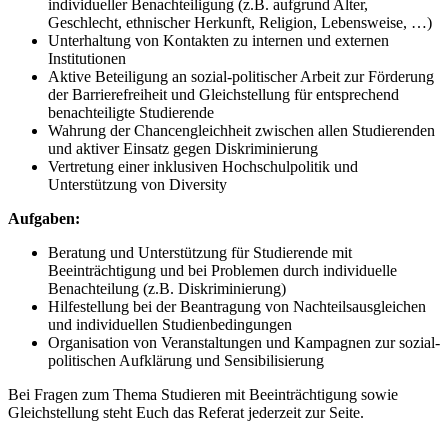
individueller Benachteiligung (z.B. aufgrund Alter,
Geschlecht, ethnischer Herkunft, Religion, Lebensweise, …)
Unterhaltung von Kontakten zu internen und externen
Institutionen
Aktive Beteiligung an sozial-politischer Arbeit zur Förderung
der Barrierefreiheit und Gleichstellung für entsprechend
benachteiligte Studierende
Wahrung der Chancengleichheit zwischen allen Studierenden
und aktiver Einsatz gegen Diskriminierung
Vertretung einer inklusiven Hochschulpolitik und
Unterstützung von Diversity
Aufgaben:
Beratung und Unterstützung für Studierende mit
Beeinträchtigung und bei Problemen durch individuelle
Benachteilung (z.B. Diskriminierung)
Hilfestellung bei der Beantragung von Nachteilsausgleichen
und individuellen Studienbedingungen
Organisation von Veranstaltungen und Kampagnen zur sozial-
politischen Aufklärung und Sensibilisierung
Bei Fragen zum Thema Studieren mit Beeinträchtigung sowie
Gleichstellung steht Euch das Referat jederzeit zur Seite.