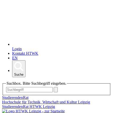
Login
Kontakt HTWK
EN
Suche
Suchbox. Bitte Suchbegriff eingeben.
StudierendenRat
Hochschule für Technik, Wirtschaft und Kultur Leipzig
StudierendenRat HTWK Leipzig