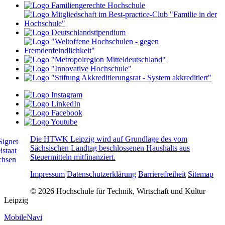
Die HTWK Leipzig wird auf Grundlage des vom
Sächsischen Landtag beschlossenen Haushalts aus
Steuermitteln mitfinanziert.
Impressum
Datenschutzerklärung
Barrierefreiheit
Sitemap
© 2026 Hochschule für Technik, Wirtschaft und Kultur
Leipzig
MobileNavi