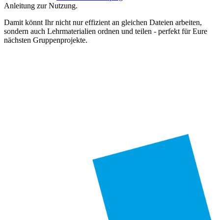
Anleitung zur Nutzung.
Damit könnt Ihr nicht nur effizient an gleichen Dateien arbeiten,
sondern auch Lehrmaterialien ordnen und teilen - perfekt für Eure
nächsten Gruppenprojekte.