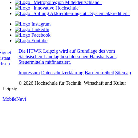
Die HTWK Leipzig wird auf Grundlage des vom
Sächsischen Landtag beschlossenen Haushalts aus
Steuermitteln mitfinanziert.
Impressum
Datenschutzerklärung
Barrierefreiheit
Sitemap
© 2026 Hochschule für Technik, Wirtschaft und Kultur
Leipzig
MobileNavi