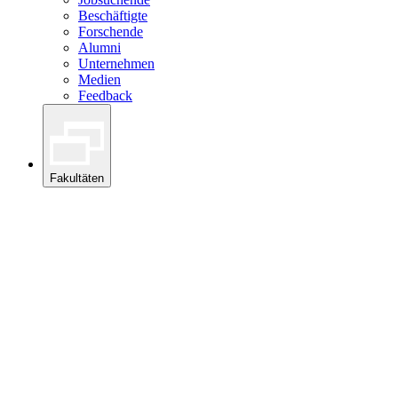
Beschäftigte
Forschende
Alumni
Unternehmen
Medien
Feedback
Fakultäten