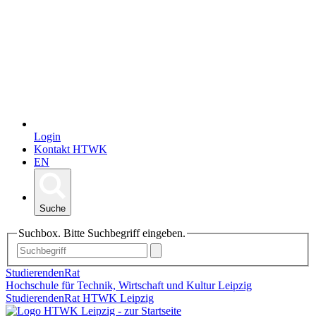
Login
Kontakt HTWK
EN
Suche
Suchbox. Bitte Suchbegriff eingeben.
StudierendenRat
Hochschule für Technik, Wirtschaft und Kultur Leipzig
StudierendenRat HTWK Leipzig