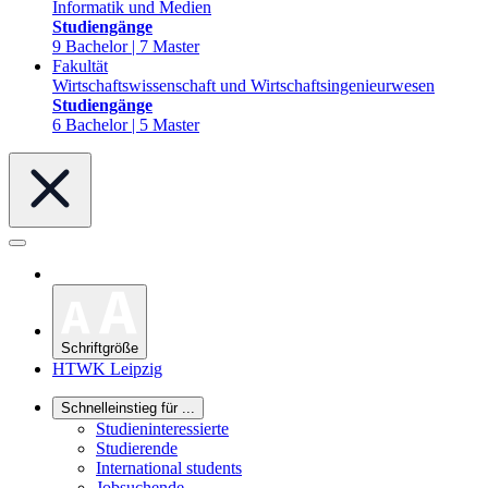
Informatik und Medien
Studiengänge
9 Bachelor | 7 Master
Fakultät
Wirtschaftswissenschaft und Wirtschaftsingenieurwesen
Studiengänge
6 Bachelor | 5 Master
Schriftgröße
HTWK Leipzig
Schnelleinstieg für ...
Studieninteressierte
Studierende
International students
Jobsuchende