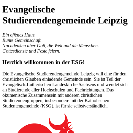
Evangelische
Studierendengemeinde Leipzig
Ein offenes Haus.
Bunte Gemeinschaft.
Nachdenken über Gott, die Welt und die Menschen.
Gottesdienste und Feste feiern.
Herzlich willkommen in der ESG!
Die Evangelische Studierendengemeinde Leipzig will eine für den
christlichen Glauben einladende Gemeinde sein. Sie ist Teil der
Evangelisch-Lutherischen Landeskirche Sachsens und wendet sich
an Studierende aller Hochschulen und Fachrichtungen. Das
ökumenische Zusammensein mit anderen christlichen
Studierendengruppen, insbesondere mit der Katholischen
Studentengemeinde (KSG), ist für sie selbstverständlich.