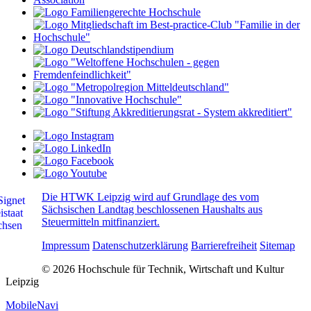
Die HTWK Leipzig wird auf Grundlage des vom
Sächsischen Landtag beschlossenen Haushalts aus
Steuermitteln mitfinanziert.
Impressum
Datenschutzerklärung
Barrierefreiheit
Sitemap
© 2026 Hochschule für Technik, Wirtschaft und Kultur
Leipzig
MobileNavi