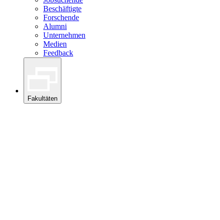
Beschäftigte
Forschende
Alumni
Unternehmen
Medien
Feedback
Fakultäten