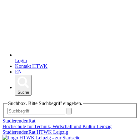
Login
Kontakt HTWK
EN
Suche
Suchbox. Bitte Suchbegriff eingeben.
StudierendenRat
Hochschule für Technik, Wirtschaft und Kultur Leipzig
StudierendenRat HTWK Leipzig