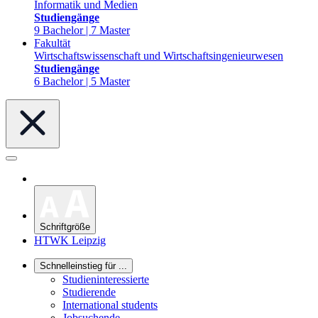
Informatik und Medien
Studiengänge
9 Bachelor | 7 Master
Fakultät
Wirtschaftswissenschaft und Wirtschaftsingenieurwesen
Studiengänge
6 Bachelor | 5 Master
Schriftgröße
HTWK Leipzig
Schnelleinstieg für ...
Studieninteressierte
Studierende
International students
Jobsuchende