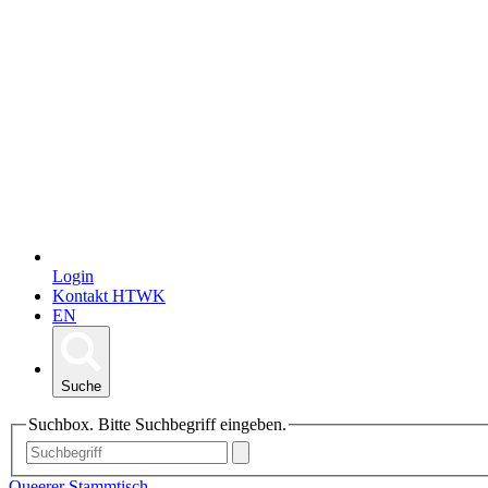
Login
Kontakt HTWK
EN
Suche
Suchbox. Bitte Suchbegriff eingeben.
Queerer Stammtisch