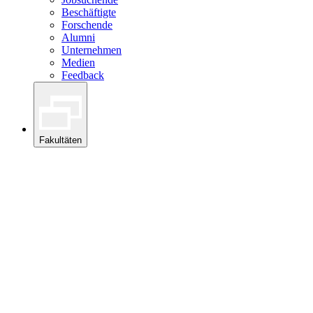
Beschäftigte
Forschende
Alumni
Unternehmen
Medien
Feedback
Fakultäten