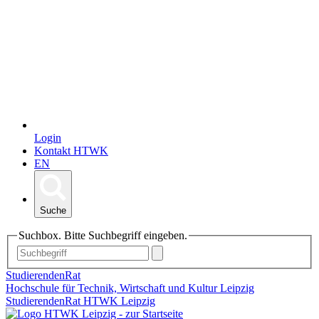
Login
Kontakt HTWK
EN
Suche
Suchbox. Bitte Suchbegriff eingeben.
StudierendenRat
Hochschule für Technik, Wirtschaft und Kultur Leipzig
StudierendenRat HTWK Leipzig