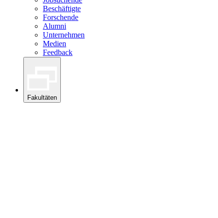
Beschäftigte
Forschende
Alumni
Unternehmen
Medien
Feedback
Fakultäten