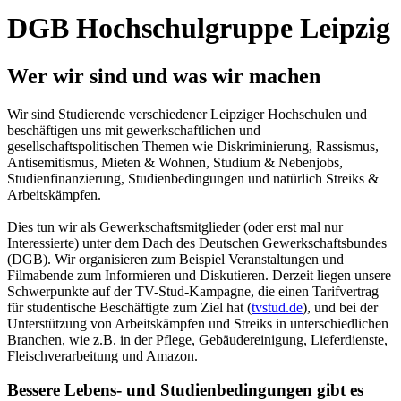
DGB Hochschulgruppe Leipzig
Wer wir sind und was wir machen
Wir sind Studierende verschiedener Leipziger Hochschulen und
beschäftigen uns mit gewerkschaftlichen und
gesellschaftspolitischen Themen wie Diskriminierung, Rassismus,
Antisemitismus, Mieten & Wohnen, Studium & Nebenjobs,
Studienfinanzierung, Studienbedingungen und natürlich Streiks &
Arbeitskämpfen.
Dies tun wir als Gewerkschaftsmitglieder (oder erst mal nur
Interessierte) unter dem Dach des Deutschen Gewerkschaftsbundes
(DGB). Wir organisieren zum Beispiel Veranstaltungen und
Filmabende zum Informieren und Diskutieren. Derzeit liegen unsere
Schwerpunkte auf der TV-Stud-Kampagne, die einen Tarifvertrag
für studentische Beschäftigte zum Ziel hat (
tvstud.de
), und bei der
Unterstützung von Arbeitskämpfen und Streiks in unterschiedlichen
Branchen, wie z.B. in der Pflege, Gebäudereinigung, Lieferdienste,
Fleischverarbeitung und Amazon.
Bessere Lebens- und Studienbedingungen gibt es