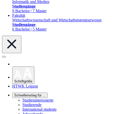
Informatik und Medien
Studiengänge
9 Bachelor | 7 Master
Fakultät
Wirtschaftswissenschaft und Wirtschaftsingenieurwesen
Studiengänge
6 Bachelor | 5 Master
Schriftgröße
HTWK Leipzig
Schnelleinstieg für ...
Studieninteressierte
Studierende
International students
Jobsuchende