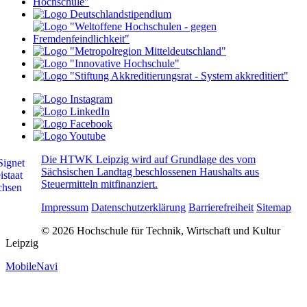
Die HTWK Leipzig wird auf Grundlage des vom
Sächsischen Landtag beschlossenen Haushalts aus
Steuermitteln mitfinanziert.
Impressum
Datenschutzerklärung
Barrierefreiheit
Sitemap
© 2026 Hochschule für Technik, Wirtschaft und Kultur
Leipzig
MobileNavi