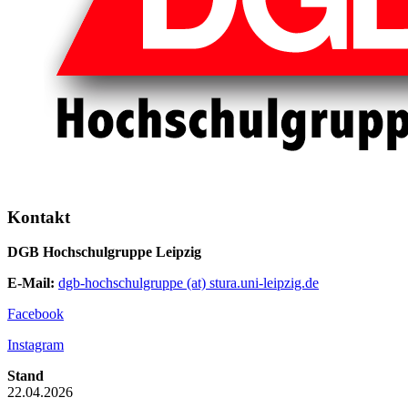
Kontakt
DGB Hochschulgruppe Leipzig
E-Mail:
dgb-hochschulgruppe (at) stura.uni-leipzig.de
Facebook
Instagram
Stand
22.04.2026