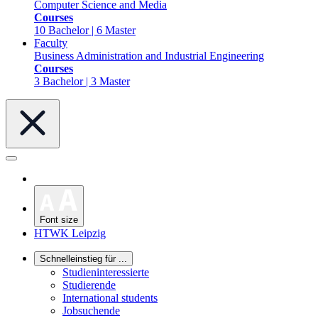
Computer Science and Media
Courses
10 Bachelor | 6 Master
Faculty
Business Administration and Industrial Engineering
Courses
3 Bachelor | 3 Master
Font size
HTWK Leipzig
Schnelleinstieg für ...
Studieninteressierte
Studierende
International students
Jobsuchende