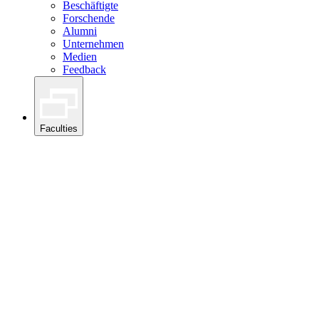
Beschäftigte
Forschende
Alumni
Unternehmen
Medien
Feedback
Faculties