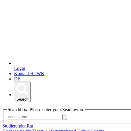
Login
Kontakt HTWK
DE
Search
Searchbox. Please enter your Searchword
StudierendenRat