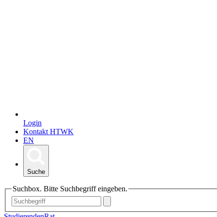
Login
Kontakt HTWK
EN
Suche
Suchbox. Bitte Suchbegriff eingeben.
StudierendenRat