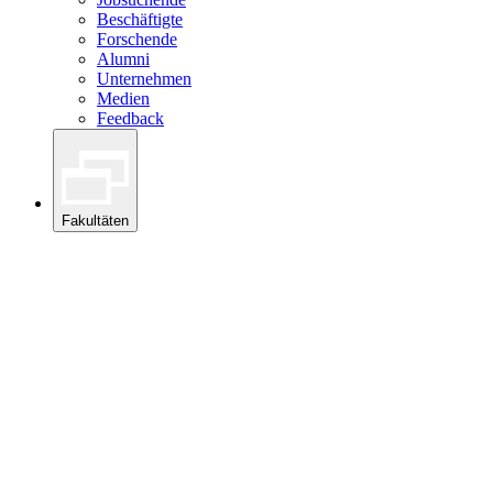
Beschäftigte
Forschende
Alumni
Unternehmen
Medien
Feedback
Fakultäten