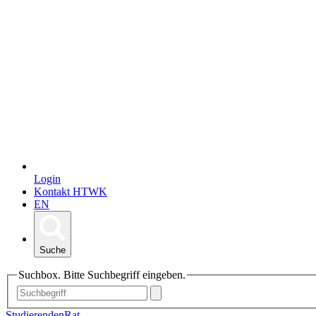
Login
Kontakt HTWK
EN
Suche
Suchbox. Bitte Suchbegriff eingeben.
StudierendenRat