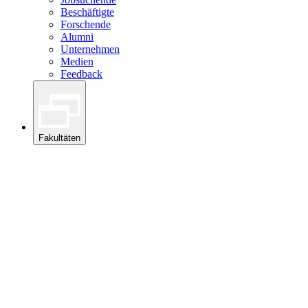
Beschäftigte
Forschende
Alumni
Unternehmen
Medien
Feedback
Fakultäten