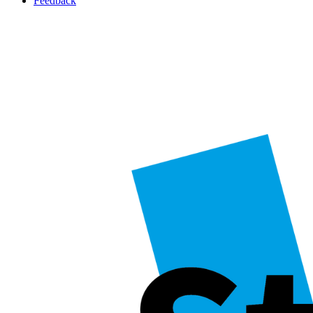
Feedback