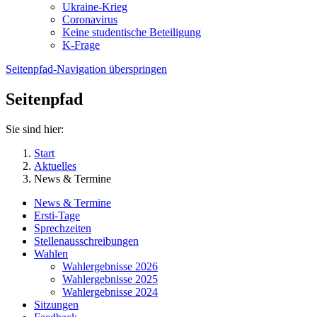
Ukraine-Krieg
Coronavirus
Keine studentische Beteiligung
K-Frage
Seitenpfad-Navigation überspringen
Seitenpfad
Sie sind hier:
Start
Aktuelles
News & Termine
News & Termine
Ersti-Tage
Sprechzeiten
Stellenausschreibungen
Wahlen
Wahlergebnisse 2026
Wahlergebnisse 2025
Wahlergebnisse 2024
Sitzungen