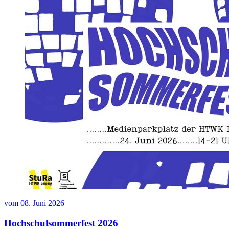
vom
08. Juni 2026
Hochschulsommerfest 2026