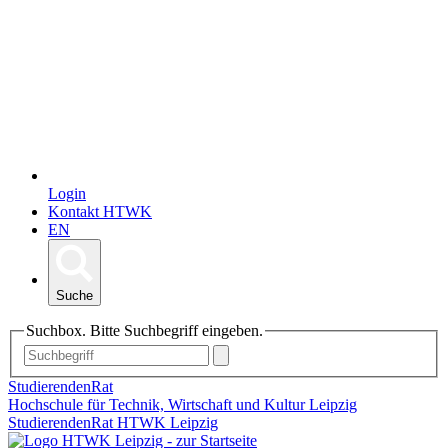
Login
Kontakt HTWK
EN
Suche
Suchbox. Bitte Suchbegriff eingeben.
StudierendenRat
Hochschule für Technik, Wirtschaft und Kultur Leipzig
StudierendenRat HTWK Leipzig