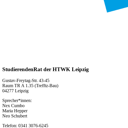
StudierendenRat der HTWK Leipzig
Gustav-Freytag-Str. 43-45
Raum TR A 1.35 (Trefftz-Bau)
04277 Leipzig
Sprecher*innen:
Nex Cumbo
Maria Hepper
Neo Schubert
Telefon: 0341 3076-6245