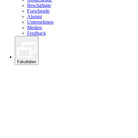
Beschäftigte
Forschende
Alumni
Unternehmen
Medien
Feedback
Fakultäten