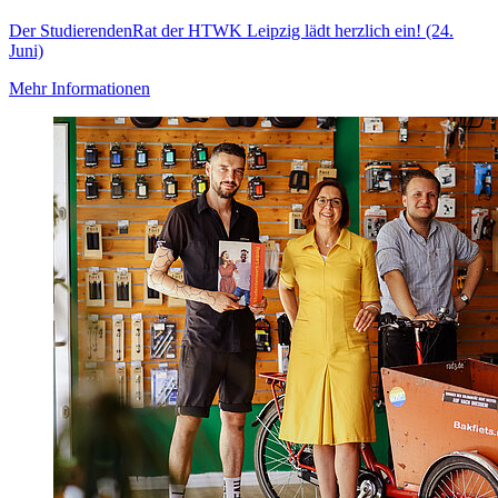
Der StudierendenRat der HTWK Leipzig lädt herzlich ein! (24.
Juni)
Mehr Informationen