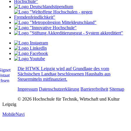
Die HTWK Leipzig wird auf Grundlage des vom
Sächsischen Landtag beschlossenen Haushalts aus
Steuermitteln mitfinanziert.
Impressum
Datenschutzerklärung
Barrierefreiheit
Sitemap
© 2026 Hochschule für Technik, Wirtschaft und Kultur
Leipzig
MobileNavi