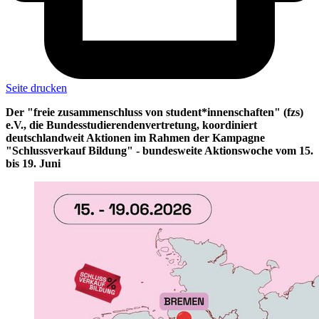
Seite drucken
Der "freie zusammenschluss von student*innenschaften" (fzs)
e.V., die Bundesstudierendenvertretung, koordiniert
deutschlandweit Aktionen im Rahmen der Kampagne
"Schlussverkauf Bildung" - bundesweite Aktionswoche vom 15.
bis 19. Juni