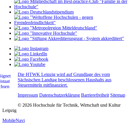
Die HTWK Leipzig wird auf Grundlage des vom
Sächsischen Landtag beschlossenen Haushalts aus
Steuermitteln mitfinanziert.
Impressum
Datenschutzerklärung
Barrierefreiheit
Sitemap
© 2026 Hochschule für Technik, Wirtschaft und Kultur
Leipzig
MobileNavi