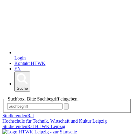
Login
Kontakt HTWK
EN
Suche
Suchbox. Bitte Suchbegriff eingeben.
StudierendenRat
Hochschule für Technik, Wirtschaft und Kultur Leipzig
StudierendenRat HTWK Leipzig