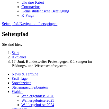
Ukraine-Krieg
Coronavirus
Keine studentische Beteiligung
K-Frage
Seitenpfad-Navigation überspringen
Seitenpfad
Sie sind hier:
Start
Aktuelles
17. Juni: Bundesweiter Protest gegen Kürzungen im
Bildungs- und Wissenschaftssystem
News & Termine
Ersti-Tage
Sprechzeiten
Stellenausschreibungen
Wahlen
Wahlergebnisse 2026
Wahlergebnisse 2025
Wahlergebnisse 2024