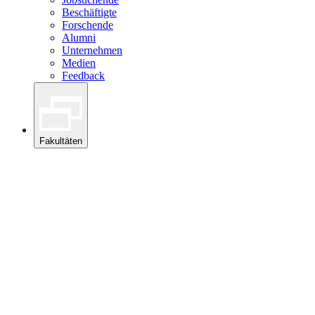
Beschäftigte
Forschende
Alumni
Unternehmen
Medien
Feedback
Fakultäten