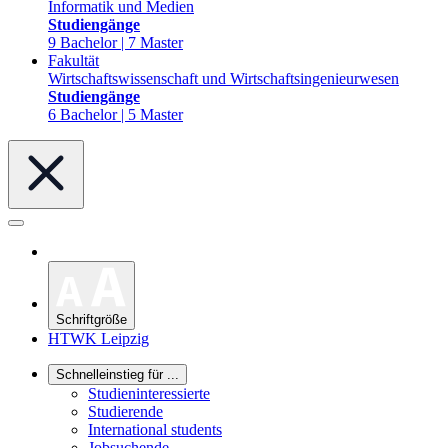
Informatik und Medien
Studiengänge
9 Bachelor | 7 Master
Fakultät
Wirtschaftswissenschaft und Wirtschaftsingenieurwesen
Studiengänge
6 Bachelor | 5 Master
Schriftgröße
HTWK Leipzig
Schnelleinstieg für ...
Studieninteressierte
Studierende
International students
Jobsuchende