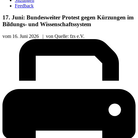
Sitzungen
Feedback
17. Juni: Bundesweiter Protest gegen Kürzungen im
Bildungs- und Wissenschaftssystem
vom
16. Juni 2026
|
von
Quelle: fzs e.V.