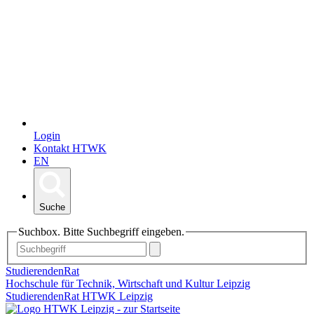
Login
Kontakt HTWK
EN
Suche
Suchbox. Bitte Suchbegriff eingeben.
StudierendenRat
Hochschule für Technik, Wirtschaft und Kultur Leipzig
StudierendenRat HTWK Leipzig