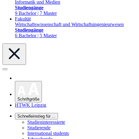
Informatik und Medien
Studiengänge
9 Bachelor | 7 Master
Fakultät
Wirtschaftswissenschaft und Wirtschaftsingenieurwesen
Studiengänge
6 Bachelor | 5 Master
Schriftgröße
HTWK Leipzig
Schnelleinstieg für ...
Studieninteressierte
Studierende
International students
Jobsuchende