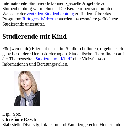
Internationale Studierende können spezielle Angebote zur
Studienberatung wahrnehmen. Die Beraterinnen sind auf der
Webseite der
zentralen Studienberatung
zu finden. Über das
Programm
Refugees Welcome
werden insbesondere geflüchtete
Studierende unterstützt.
Studierende mit Kind
Für (werdende) Eltern, die sich im Studium befinden, ergeben sich
ganz besondere Herausforderungen. Studentische Eltern finden auf
der Themenseite
„Studieren mit Kind“
eine Vielzahl von
Informationen und Beratungsstellen.
Dipl.-Soz.
Christiane Rasch
Stabsstelle Diversity, Inklusion und Familiengerechte Hochschule