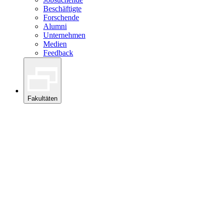
Beschäftigte
Forschende
Alumni
Unternehmen
Medien
Feedback
Fakultäten