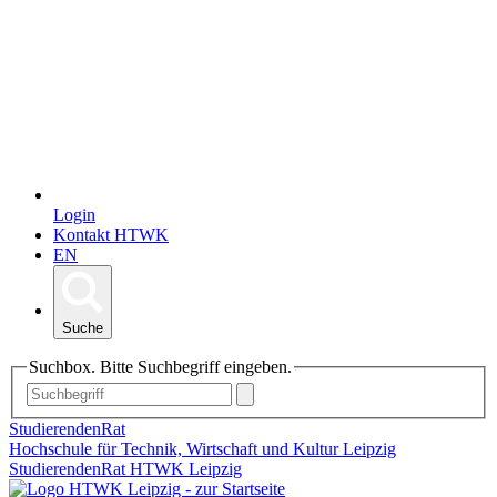
Login
Kontakt HTWK
EN
Suche
Suchbox. Bitte Suchbegriff eingeben.
StudierendenRat
Hochschule für Technik, Wirtschaft und Kultur Leipzig
StudierendenRat HTWK Leipzig