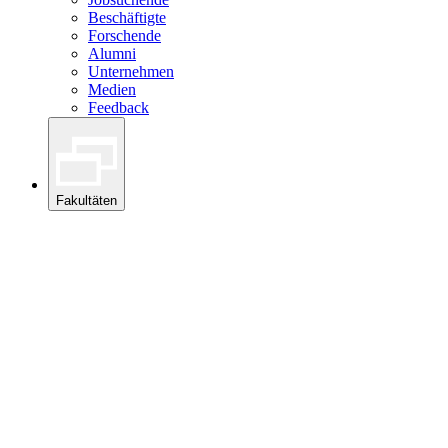
Beschäftigte
Forschende
Alumni
Unternehmen
Medien
Feedback
Fakultäten