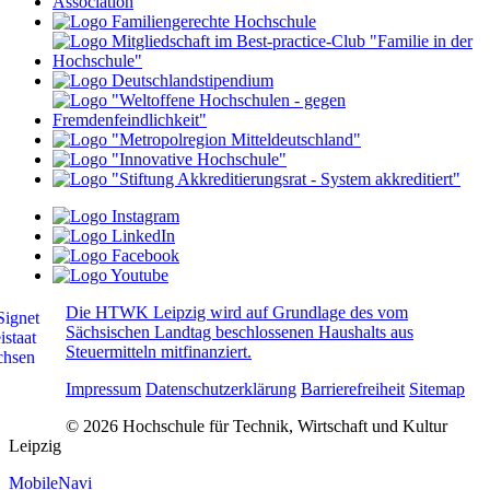
Die HTWK Leipzig wird auf Grundlage des vom
Sächsischen Landtag beschlossenen Haushalts aus
Steuermitteln mitfinanziert.
Impressum
Datenschutzerklärung
Barrierefreiheit
Sitemap
© 2026 Hochschule für Technik, Wirtschaft und Kultur
Leipzig
MobileNavi