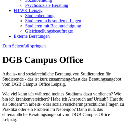
Sozialberatung
Psychosoziale Beratung
HTWK Leipzig
Studienberatung
Studieren in besonderen Lagen
Studieren mit Beeinträchtigung
Gleichstellungsbeauftragte
Externe Beratungen
Zum Seitenfuß springen
DGB Campus Office
Arbeits- und sozialrechtliche Beratung von Studierenden für
Studierende - das ist kurz zusammengefasst das Beratungsangebot
vom DGB Campus Office Leipzig.
Wie viel kann ich während meines Studiums dazu verdienen? Wie
bin ich krankenversichert? Habe ich Anspruch auf Urlaub? Hast du
als Student*in arbeits- oder sozialversicherungsrechtliche Fragen zu
Praktika oder ein Problem im Nebenjob? Dann nutz das
ehrenamtliche Beratungsangebot vom DGB Campus Office
Leipzig.