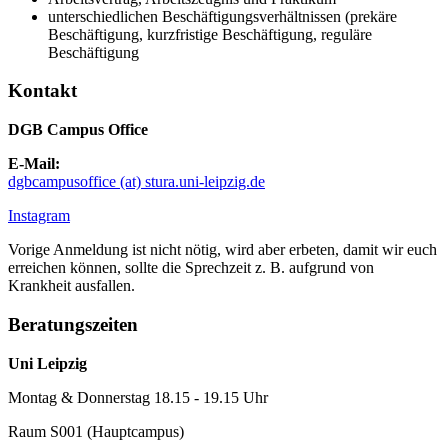
unterschiedlichen Beschäftigungsverhältnissen (prekäre
Beschäftigung, kurzfristige Beschäftigung, reguläre
Beschäftigung
Kontakt
DGB Campus Office
E-Mail:
dgbcampusoffice (at) stura.uni-leipzig.de
Instagram
Vorige Anmeldung ist nicht nötig, wird aber erbeten, damit wir euch
erreichen können, sollte die Sprechzeit z. B. aufgrund von
Krankheit ausfallen.
Beratungszeiten
Uni Leipzig
Montag & Donnerstag 18.15 - 19.15 Uhr
Raum S001 (Hauptcampus)