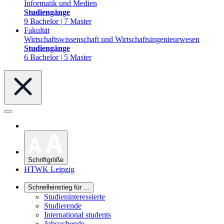
Informatik und Medien
Studiengänge
9 Bachelor | 7 Master
Fakultät
Wirtschaftswissenschaft und Wirtschaftsingenieurwesen
Studiengänge
6 Bachelor | 5 Master
Schriftgröße
HTWK Leipzig
Schnelleinstieg für ...
Studieninteressierte
Studierende
International students
Jobsuchende